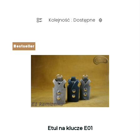
Kolejność : Dostępne
Bestseller
Etui na klucze E01