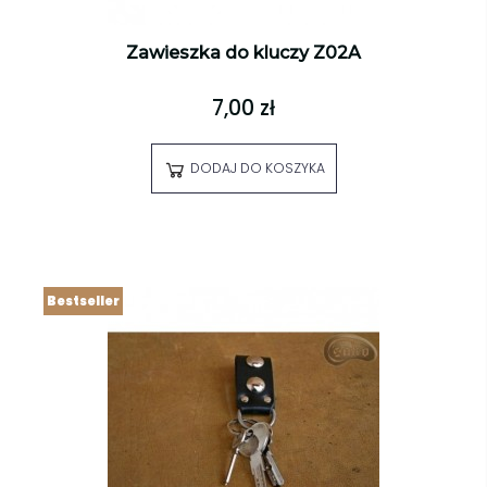
Zawieszka do kluczy Z02A
7,00 zł
DODAJ DO KOSZYKA
Bestseller