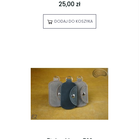
25,00 zł
DODAJ DO KOSZYKA