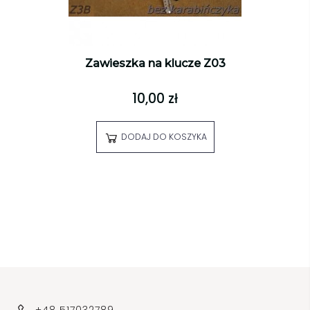
Zawieszka na klucze Z03
10,00 zł
DODAJ DO KOSZYKA