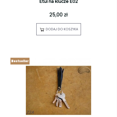
Etui na klucze E02
25,00 zł
DODAJ DO KOSZYKA
Bestseller