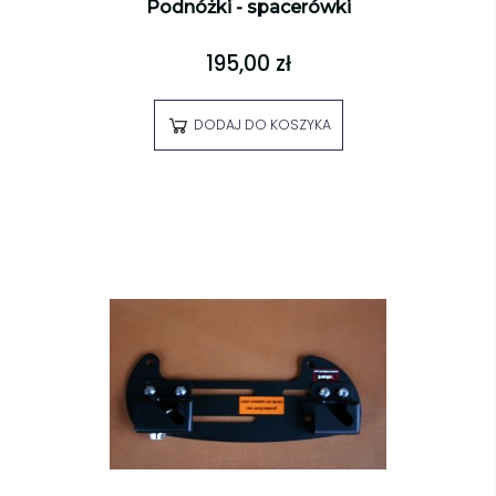
Podnóżki - spacerówki
195,00 zł
DODAJ DO KOSZYKA