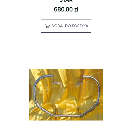
STAR
680,00 zł
DODAJ DO KOSZYKA