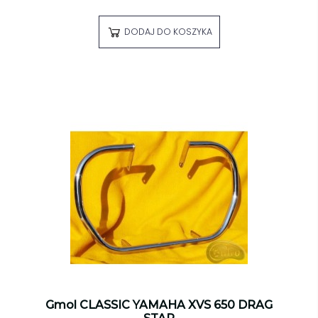
DODAJ DO KOSZYKA
Gmol CLASSIC YAMAHA XVS 650 DRAG