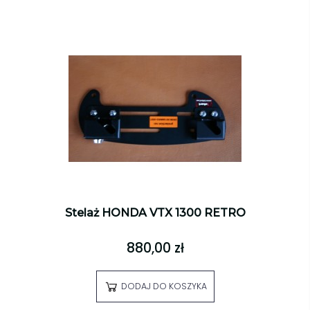
Stelaż HONDA VTX 1300 RETRO
880,00 zł
DODAJ DO KOSZYKA