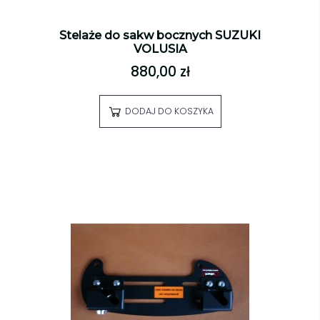
Stelaże do sakw bocznych SUZUKI
VOLUSIA
880,00 zł
DODAJ DO KOSZYKA