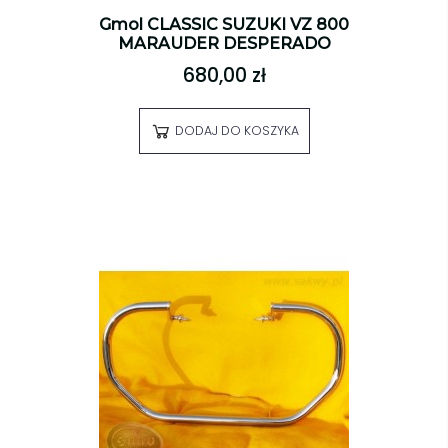
Gmol CLASSIC SUZUKI VZ 800
MARAUDER DESPERADO
680,00 zł
DODAJ DO KOSZYKA