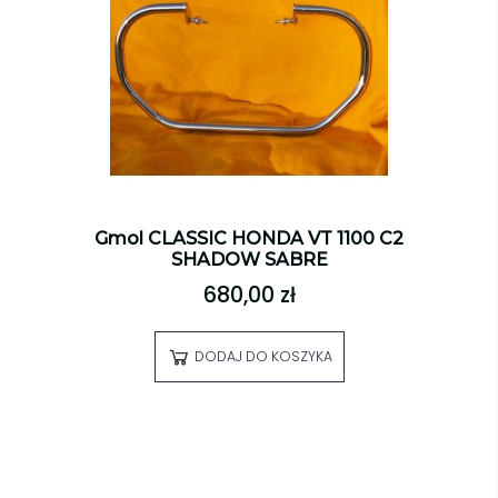
Gmol CLASSIC HONDA VT 1100 C2
SHADOW SABRE
680,00 zł
DODAJ DO KOSZYKA