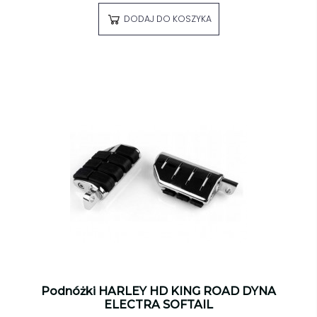
DODAJ DO KOSZYKA
Podnóżki HARLEY HD KING ROAD DYNA
ELECTRA SOFTAIL