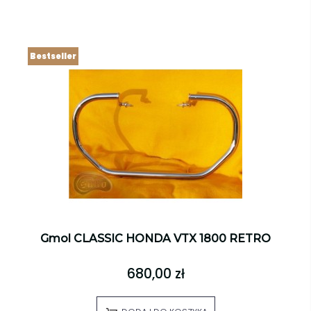
Bestseller
Gmol CLASSIC HONDA VTX 1800 RETRO
680,00 zł