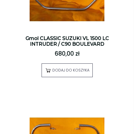
Gmol CLASSIC SUZUKI VL 1500 LC
INTRUDER / C90 BOULEVARD
680,00 zł
DODAJ DO KOSZYKA