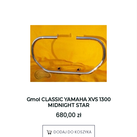
Gmol CLASSIC YAMAHA XVS 1300
MIDNIGHT STAR
680,00 zł
DODAJ DO KOSZYKA