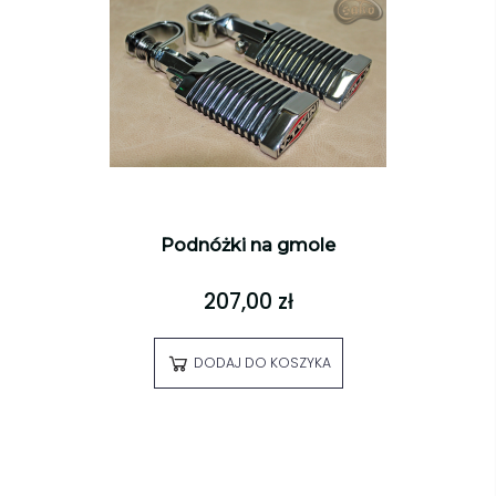
Podnóżki na gmole
207,00 zł
DODAJ DO KOSZYKA