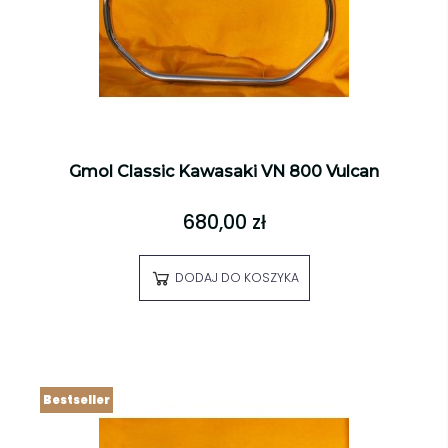
Gmol Classic Kawasaki VN 800 Vulcan
680,00 zł
DODAJ DO KOSZYKA
Bestseller