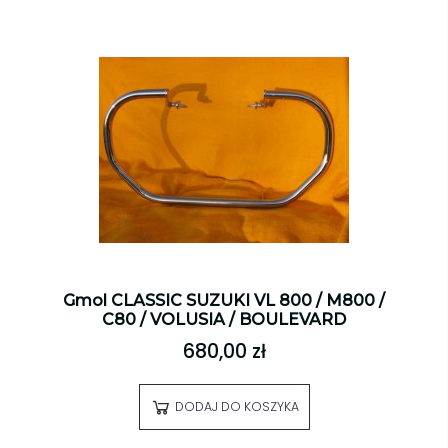
Gmol CLASSIC SUZUKI VL 800 / M800 /
C80 / VOLUSIA / BOULEVARD
680,00 zł
DODAJ DO KOSZYKA