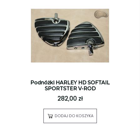
Podnóżki HARLEY HD SOFTAIL
SPORTSTER V-ROD
282,00 zł
DODAJ DO KOSZYKA