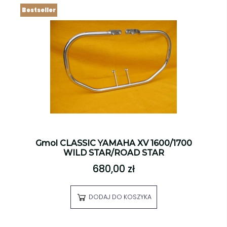
Bestseller
Gmol CLASSIC YAMAHA XV 1600/1700
WILD STAR/ROAD STAR
680,00 zł
DODAJ DO KOSZYKA