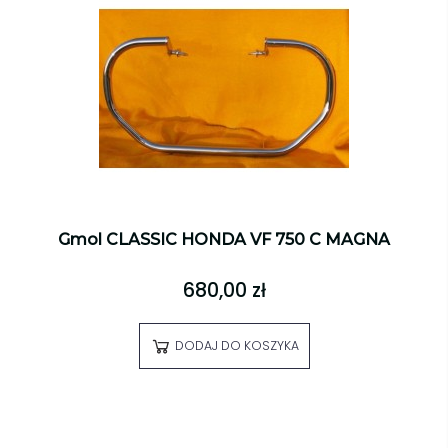
Gmol CLASSIC HONDA VF 750 C MAGNA
680,00 zł
DODAJ DO KOSZYKA