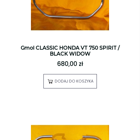
Gmol CLASSIC HONDA VT 750 SPIRIT /
BLACK WIDOW
680,00 zł
DODAJ DO KOSZYKA