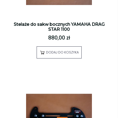
Stelaże do sakw bocznych YAMAHA DRAG
STAR 1100
880,00 zł
DODAJ DO KOSZYKA