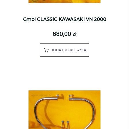
Gmol CLASSIC KAWASAKI VN 2000
680,00 zł
DODAJ DO KOSZYKA