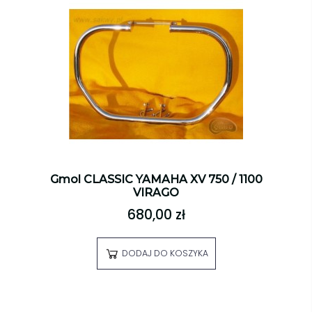
Gmol CLASSIC YAMAHA XV 750 / 1100
VIRAGO
680,00 zł
DODAJ DO KOSZYKA