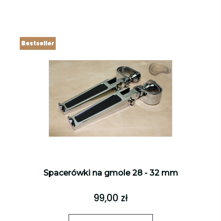
Bestseller
Spacerówki na gmole 28 - 32 mm
99,00 zł