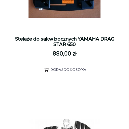
Stelaże do sakw bocznych YAMAHA DRAG
STAR 650
880,00 zł
DODAJ DO KOSZYKA