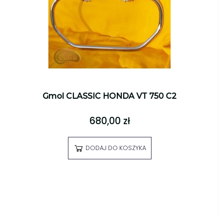
Gmol CLASSIC HONDA VT 750 C2
680,00 zł
DODAJ DO KOSZYKA