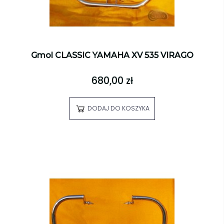
Gmol CLASSIC YAMAHA XV 535 VIRAGO
680,00 zł
DODAJ DO KOSZYKA