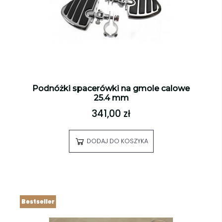
Podnóżki spacerówki na gmole calowe
25.4 mm
341,00 zł
DODAJ DO KOSZYKA
Bestseller