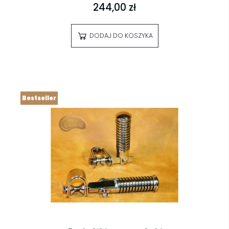
244,00 zł
DODAJ DO KOSZYKA
Bestseller