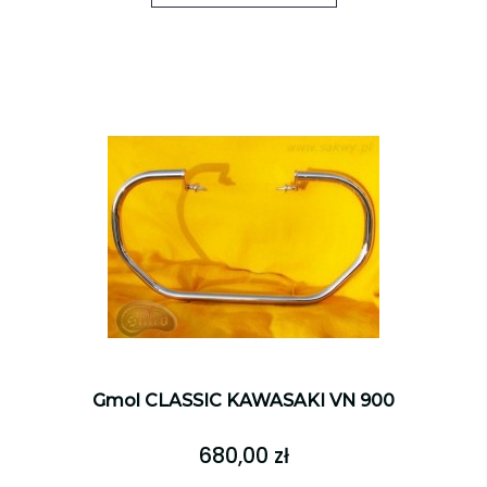
Gmol CLASSIC KAWASAKI VN 900
680,00 zł