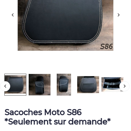
Sacoches Moto S86
*Seulement sur demande*