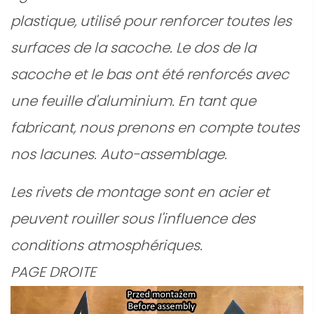
plastique, utilisé pour renforcer toutes les
surfaces de la sacoche. Le dos de la
sacoche et le bas ont été renforcés avec
une feuille d'aluminium. En tant que
fabricant, nous prenons en compte toutes
nos lacunes. Auto-assemblage.
Les rivets de montage sont en acier et
peuvent rouiller sous l'influence des
conditions atmosphériques.
PAGE DROITE