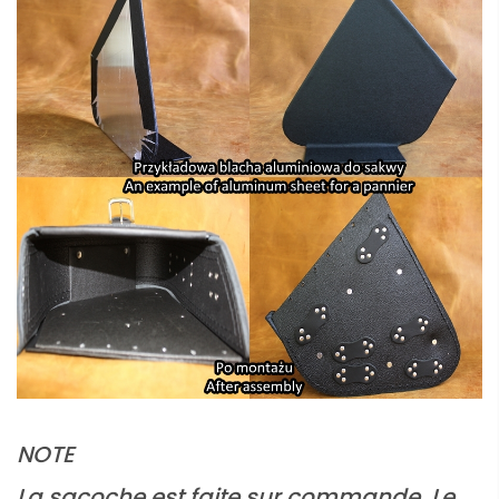
NOTE
La sacoche est faite sur commande. Le