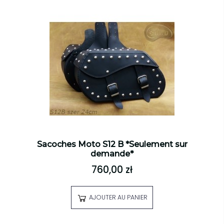
Sacoches Moto S12 B *Seulement sur
demande*
760,00 zł
AJOUTER AU PANIER