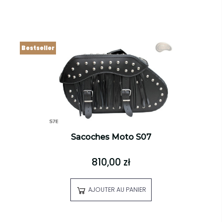
Bestseller
Sacoches Moto S07
810,00 zł
AJOUTER AU PANIER