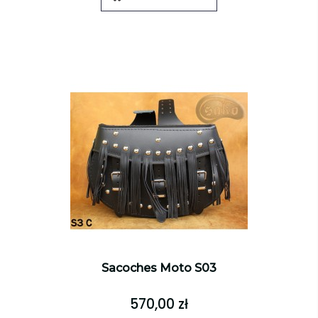
Sacoches Moto S03
570,00 zł