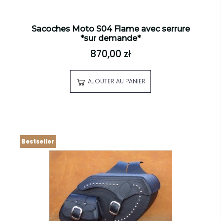
Sacoches Moto S04 Flame avec serrure
*sur demande*
870,00 zł
AJOUTER AU PANIER
Bestseller