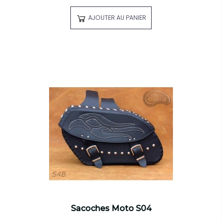
AJOUTER AU PANIER
Sacoches Moto S04