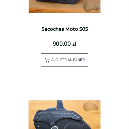
Sacoches Moto S05
900,00 zł
AJOUTER AU PANIER