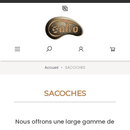
Accueil
SACOCHES
SACOCHES
Nous offrons une large gamme de