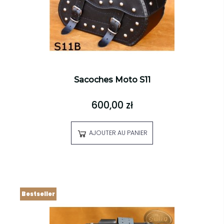
Sacoches Moto S11
600,00 zł
AJOUTER AU PANIER
Bestseller