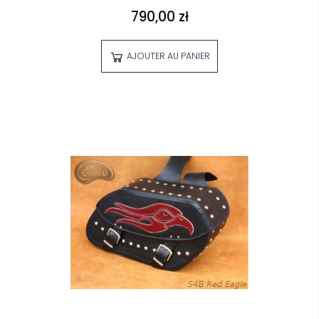
790,00 zł
AJOUTER AU PANIER