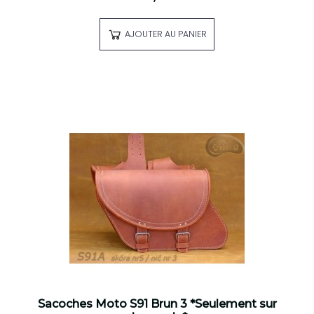
AJOUTER AU PANIER
Sacoches Moto S91 Brun 3 *Seulement sur