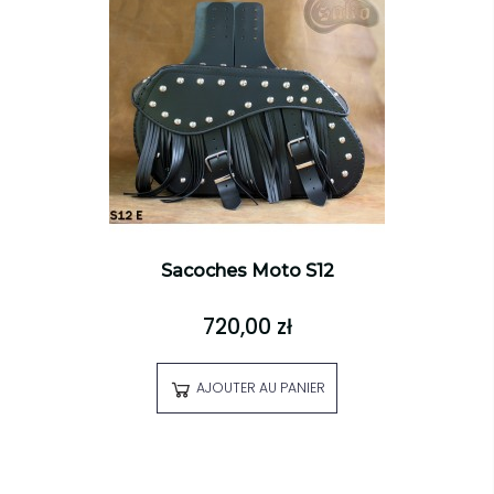
Sacoches Moto S12
720,00 zł
AJOUTER AU PANIER