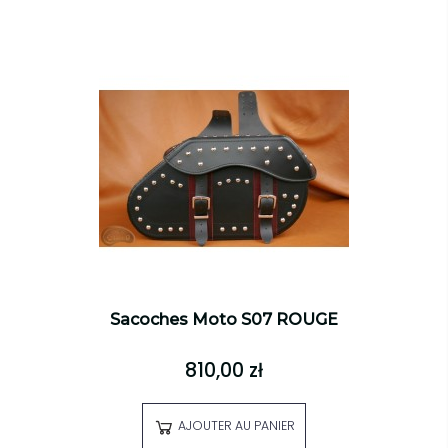
Sacoches Moto S07 ROUGE
810,00 zł
AJOUTER AU PANIER