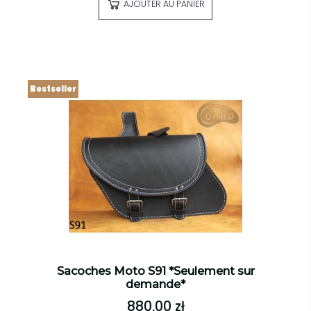
AJOUTER AU PANIER
Bestseller
Sacoches Moto S91 *Seulement sur
demande*
880,00 zł