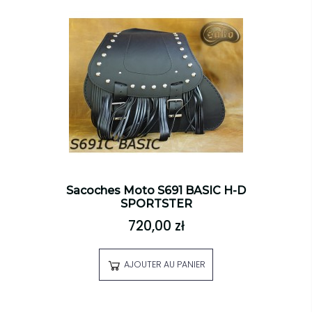
Sacoches Moto S691 BASIC H-D
SPORTSTER
720,00 zł
AJOUTER AU PANIER