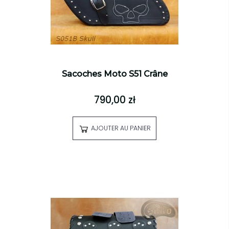
Sacoches Moto S51 Crâne
790,00 zł
AJOUTER AU PANIER