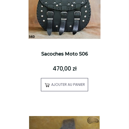
Sacoches Moto S06
470,00 zł
AJOUTER AU PANIER