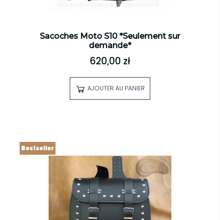
Sacoches Moto S10 *Seulement sur
demande*
620,00 zł
AJOUTER AU PANIER
Bestseller