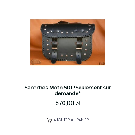
Sacoches Moto S01 *Seulement sur
demande*
570,00 zł
AJOUTER AU PANIER