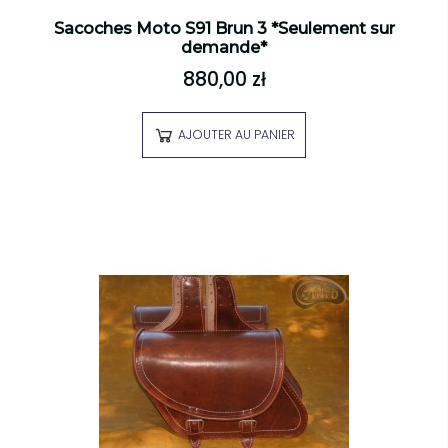
Sacoches Moto S91 Brun 3 *Seulement sur
demande*
880,00 zł
AJOUTER AU PANIER