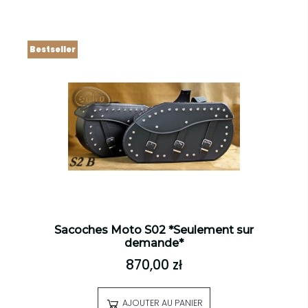
Bestseller
Sacoches Moto S02 *Seulement sur
demande*
870,00 zł
AJOUTER AU PANIER