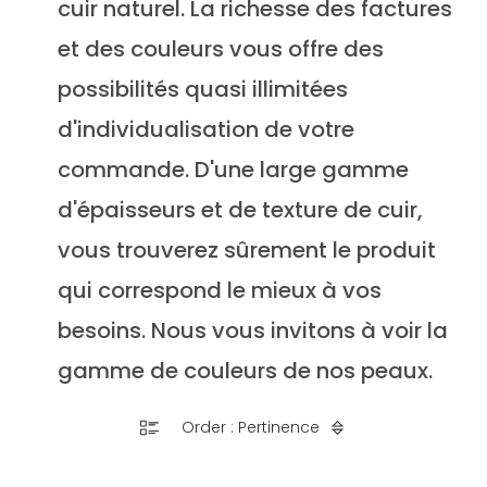
cuir naturel. La richesse des factures
et des couleurs vous offre des
possibilités quasi illimitées
d'individualisation de votre
commande. D'une large gamme
d'épaisseurs et de texture de cuir,
vous trouverez sûrement le produit
qui correspond le mieux à vos
besoins. Nous vous invitons à voir la
gamme de couleurs de nos peaux.
Order : Pertinence