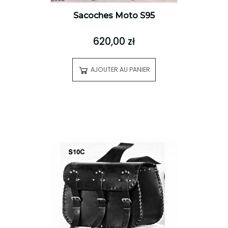
Sacoches Moto S95
620,00 zł
AJOUTER AU PANIER