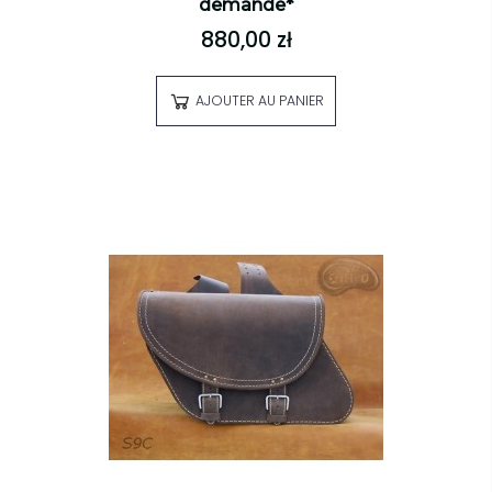
demande*
880,00 zł
AJOUTER AU PANIER