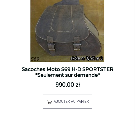
Sacoches Moto S69 H-D SPORTSTER
*Seulement sur demande*
990,00 zł
AJOUTER AU PANIER