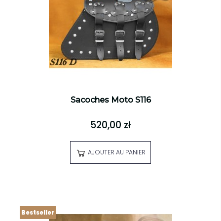
Sacoches Moto S116
520,00 zł
AJOUTER AU PANIER
Bestseller