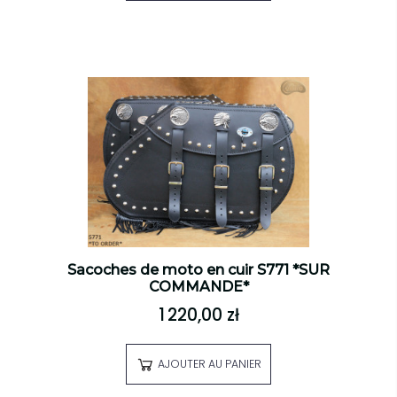
Sacoches de moto en cuir S771 *SUR
COMMANDE*
1 220,00 zł
AJOUTER AU PANIER