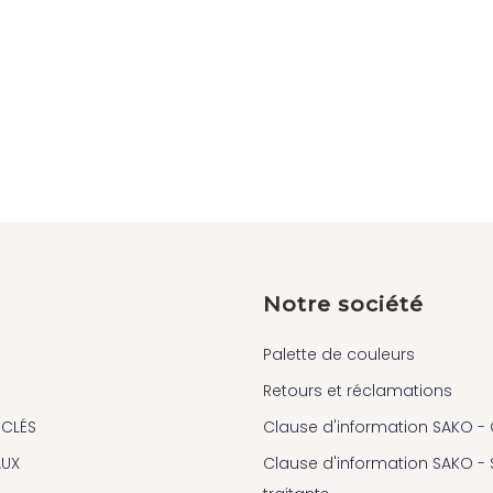
Notre société
Palette de couleurs
Retours et réclamations
 CLÉS
Clause d'information SAKO - 
AUX
Clause d'information SAKO -