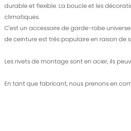
durable et flexible. La boucle et les décorat
climatiques.
C'est un accessoire de garde-robe universe
de ceinture est très populaire en raison de 
Les rivets de montage sont en acier, ils peu
En tant que fabricant, nous prenons en co