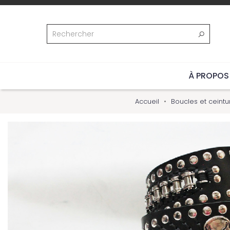
À PROPOS
Accueil
Boucles et ceintu