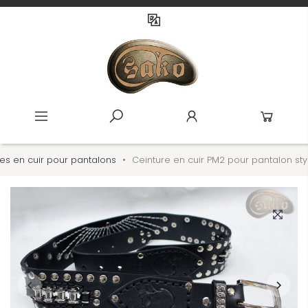
res en cuir pour pantalons
Ceinture en cuir PM2 pour pantalon st