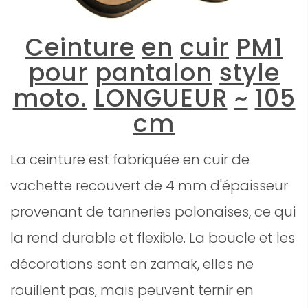
Ceinture
en
cuir
PM1
pour
pantalon
style
moto.
LONGUEUR
~
105
cm
La ceinture est fabriquée en cuir de
vachette recouvert de 4 mm d'épaisseur
provenant de tanneries polonaises, ce qui
la rend durable et flexible. La boucle et les
décorations sont en zamak, elles ne
rouillent pas, mais peuvent ternir en