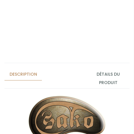
DESCRIPTION
DÉTAILS DU
PRODUIT