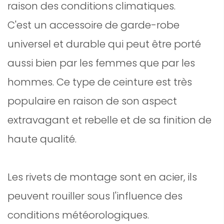
raison des conditions climatiques.
C'est un accessoire de garde-robe
universel et durable qui peut être porté
aussi bien par les femmes que par les
hommes. Ce type de ceinture est très
populaire en raison de son aspect
extravagant et rebelle et de sa finition de
haute qualité.
Les rivets de montage sont en acier, ils
peuvent rouiller sous l'influence des
conditions météorologiques.