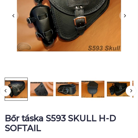
Bőr táska S593 SKULL H-D
SOFTAIL