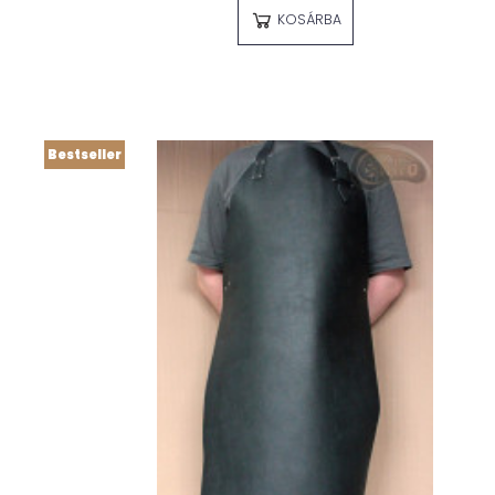
KOSÁRBA
Bestseller