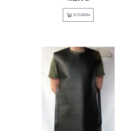
KOSÁRBA