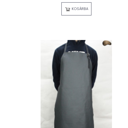
KOSÁRBA