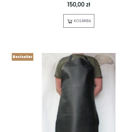
150,00 zł
KOSÁRBA
Bestseller